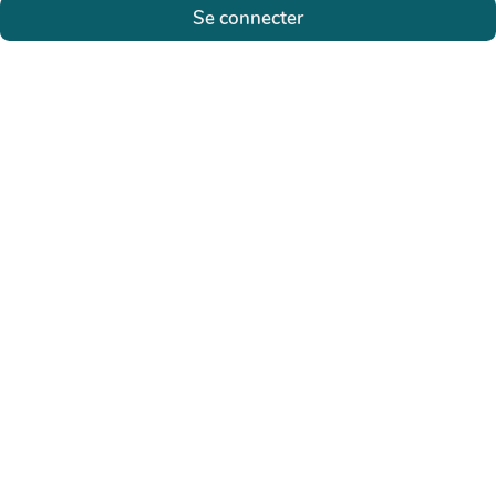
Se connecter