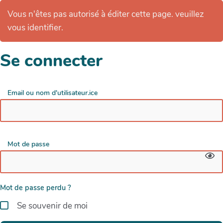
Vous n'êtes pas autorisé à éditer cette page. veuillez
vous identifier.
Se connecter
Email ou nom d'utilisateur.ice
Mot de passe
Mot de passe perdu ?
Se souvenir de moi