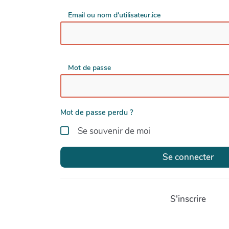
Email ou nom d'utilisateur.ice
Mot de passe
Mot de passe perdu ?
Se souvenir de moi
Se connecter
S'inscrire