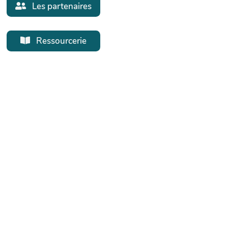
Les partenaires
Ressourcerie