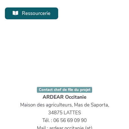
Ressourcerie
Contact chef de file du projet
ARDEAR Occitanie
Maison des agriculteurs, Mas de Saporta,
34875 LATTES
Tél. : 06 56 69 09 90
Mail : ardear.occitanie (at)