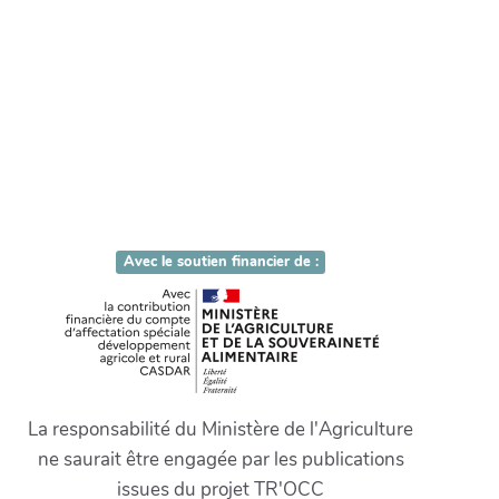
Avec le soutien financier de :
La responsabilité du Ministère de l'Agriculture
ne saurait être engagée par les publications
issues du projet TR'OCC