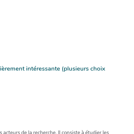
lièrement intéressante (plusieurs choix
cteurs de la recherche. Il consiste à étudier les