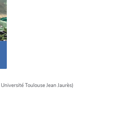
Université Toulouse Jean Jaurès)