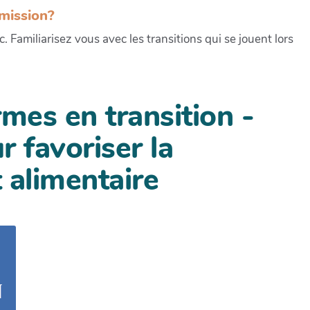
smission?
cc. Familiarisez vous avec les transitions qui se jouent lors
mes en transition -
r favoriser la
 alimentaire