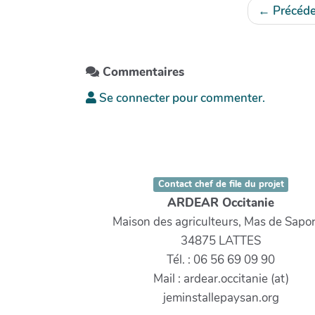
←
Précéde
Commentaires
Se connecter pour commenter.
Contact chef de file du projet
ARDEAR Occitanie
Maison des agriculteurs, Mas de Sapor
34875 LATTES
Tél. : 06 56 69 09 90
Mail : ardear.occitanie (at)
jeminstallepaysan.org