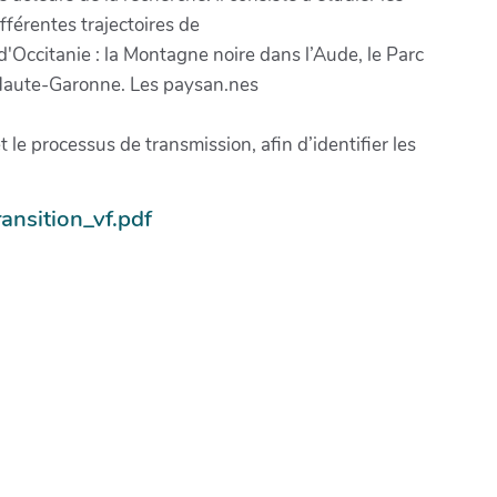
fférentes trajectoires de
d'Occitanie : la Montagne noire dans l’Aude, le Parc
Haute-Garonne. Les paysan.nes
t le processus de transmission, afin d’identifier les
ansition_vf.pdf