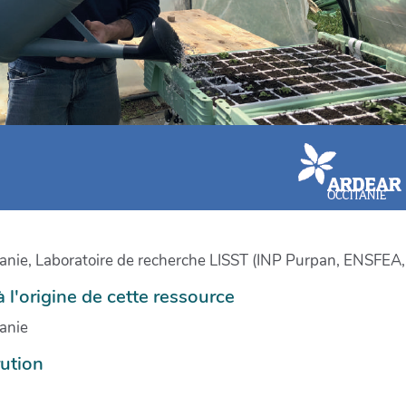
anie, Laboratoire de recherche LISST (INP Purpan, ENSFEA, 
à l'origine de cette ressource
anie
ution