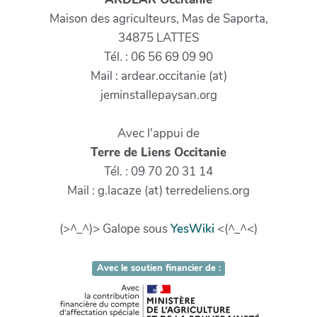
Maison des agriculteurs, Mas de Saporta,
34875 LATTES
Tél. : 06 56 69 09 90
Mail : ardear.occitanie (at)
jeminstallepaysan.org
Avec l'appui de
Terre de Liens Occitanie
Tél. : 09 70 20 31 14
Mail : g.lacaze (at) terredeliens.org
(>^_^)> Galope sous
YesWiki
<(^_^<)
Avec le soutien financier de :