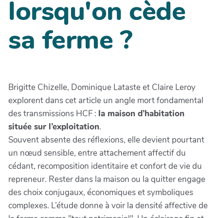
lorsqu'on cède
sa ferme ?
Brigitte Chizelle, Dominique Lataste et Claire Leroy
explorent dans cet article un angle mort fondamental
des transmissions HCF :
la maison d’habitation
située sur l’exploitation
.
Souvent absente des réflexions, elle devient pourtant
un nœud sensible, entre attachement affectif du
cédant, recomposition identitaire et confort de vie du
repreneur. Rester dans la maison ou la quitter engage
des choix conjugaux, économiques et symboliques
complexes. L’étude donne à voir la densité affective de