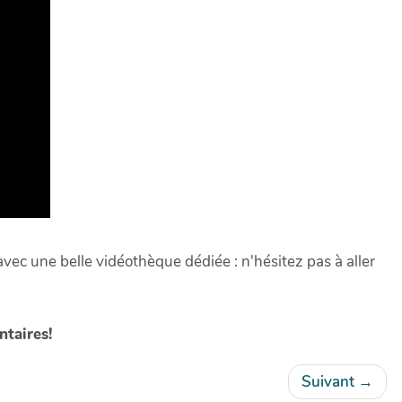
avec une belle vidéothèque dédiée : n'hésitez pas à aller
ntaires!
Suivant
→