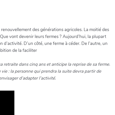
au renouvellement des générations agricoles. La moitié des
 Que vont devenir leurs fermes ? Aujourd’hui, la plupart
n d’activité. D’un côté, une ferme à céder. De l’autre, un
ition de la faciliter
 retraite dans cinq ans et anticipe la reprise de sa ferme.
 vie : la personne qui prendra la suite devra partir de
envisager d’adapter l’activité.