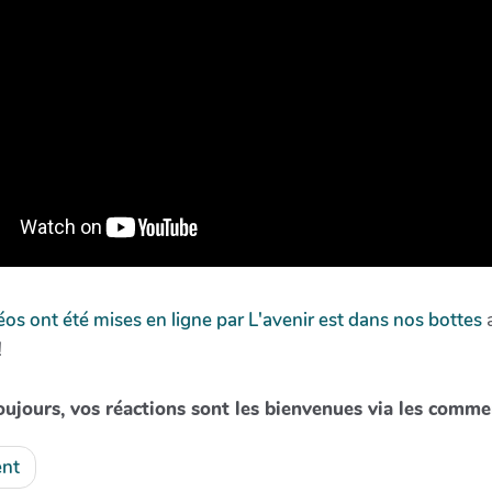
éos ont été mises en ligne par L'avenir est dans nos bottes
!
ujours, vos réactions sont les bienvenues via les comme
nt