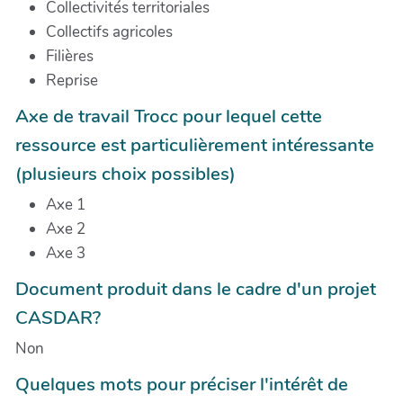
Collectivités territoriales
Collectifs agricoles
Filières
Reprise
Axe de travail Trocc pour lequel cette
ressource est particulièrement intéressante
(plusieurs choix possibles)
Axe 1
Axe 2
Axe 3
Document produit dans le cadre d'un projet
CASDAR?
Non
Quelques mots pour préciser l'intérêt de