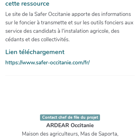
cette ressource
Le site de la Safer Occitanie apporte des informations
sur le foncier à transmette et sur les outils fonciers aux
service des candidats à l'instalation agricole, des
cédants et des collectivités.
Lien téléchargement
https://www.safer-occitanie.com/fr/
Contact chef de file du projet
ARDEAR Occitanie
Maison des agriculteurs, Mas de Saporta,