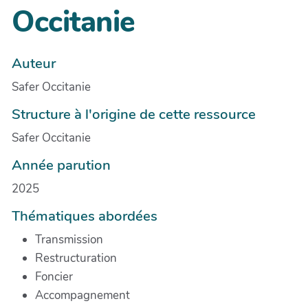
Occitanie
Auteur
Safer Occitanie
Structure à l'origine de cette ressource
Safer Occitanie
Année parution
2025
Thématiques abordées
Transmission
Restructuration
Foncier
Accompagnement