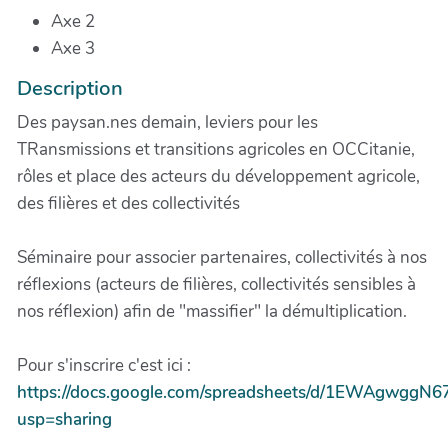
Axe 2
Axe 3
Description
Des paysan.nes demain, leviers pour les
TRansmissions et transitions agricoles en OCCitanie,
rôles et place des acteurs du développement agricole,
des filières et des collectivités
Séminaire pour associer partenaires, collectivités à nos
réflexions (acteurs de filières, collectivités sensibles à
nos réflexion) afin de "massifier" la démultiplication.
Pour s'inscrire c'est ici :
https://docs.google.com/spreadsheets/d/1EWAgwggN
usp=sharing