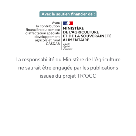
Avec le soutien financier de :
La responsabilité du Ministère de l'Agriculture
ne saurait être engagée par les publications
issues du projet TR'OCC