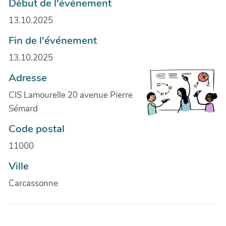
Début de l'événement
13.10.2025
Fin de l'événement
13.10.2025
Adresse
CIS Lamourelle 20 avenue Pierre
Sémard
Code postal
11000
Ville
Carcassonne