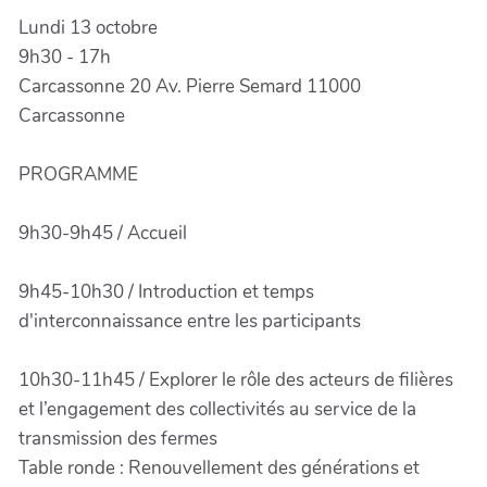
Lundi 13 octobre
9h30 - 17h
Carcassonne 20 Av. Pierre Semard 11000
Carcassonne
PROGRAMME
9h30-9h45 / Accueil
9h45-10h30 / Introduction et temps
d'interconnaissance entre les participants
10h30-11h45 / Explorer le rôle des acteurs de filières
et l’engagement des collectivités au service de la
transmission des fermes
Table ronde : Renouvellement des générations et