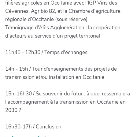
filières agricoles en Occitanie avec l’IGP Vins des
Cévennes, Agribio 82, et la Chambre d'agriculture
régionale d’Occitanie (sous réserve)
Témoignage d’Alès Agglomération : la coopération
d’acteurs au service d’un projet territorial
11h45 - 12h30 / Temps d'échanges
14h - 15h / Tour d’enseignements des projets de
transmission et/ou installation en Occitanie
15h-16h30 / Se souvenir du futur : à quoi ressemblera
l’accompagnement à la transmission en Occitanie en
2030 ?
16h30-17h / Conclusion