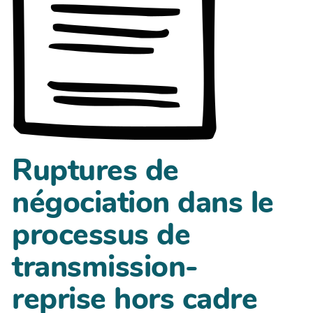
Ruptures de
négociation dans le
processus de
transmission-
reprise hors cadre