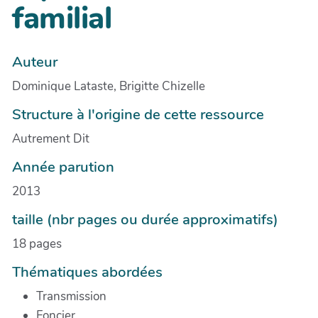
familial
Auteur
Dominique Lataste, Brigitte Chizelle
Structure à l'origine de cette ressource
Autrement Dit
Année parution
2013
taille (nbr pages ou durée approximatifs)
18 pages
Thématiques abordées
Transmission
Foncier