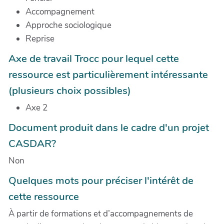
Accompagnement
Approche sociologique
Reprise
Axe de travail Trocc pour lequel cette
ressource est particulièrement intéressante
(plusieurs choix possibles)
Axe 2
Document produit dans le cadre d'un projet
CASDAR?
Non
Quelques mots pour préciser l'intérêt de
cette ressource
À partir de formations et d’accompagnements de