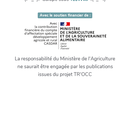
Avec le soutien financier de :
La responsabilité du Ministère de l'Agriculture
ne saurait être engagée par les publications
issues du projet TR'OCC