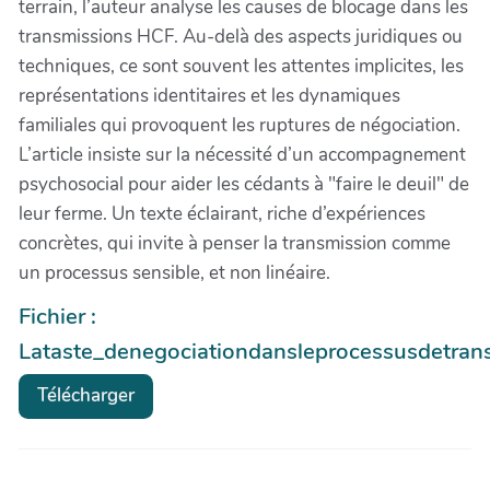
terrain, l’auteur analyse les causes de blocage dans les
transmissions HCF. Au-delà des aspects juridiques ou
techniques, ce sont souvent les attentes implicites, les
représentations identitaires et les dynamiques
familiales qui provoquent les ruptures de négociation.
L’article insiste sur la nécessité d’un accompagnement
psychosocial pour aider les cédants à "faire le deuil" de
leur ferme. Un texte éclairant, riche d’expériences
concrètes, qui invite à penser la transmission comme
un processus sensible, et non linéaire.
Fichier :
Lataste_denegociationdansleprocessusdetransm
Télécharger