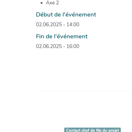
Axe 2
Début de l'événement
02.06.2025 - 14:00
Fin de l'événement
02.06.2025 - 16:00
Contact chef de file du projet