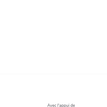
Avec l'appui de