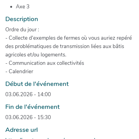
Axe 3
Description
Ordre du jour :
- Collecte d'exemples de fermes où vous auriez repéré
des problématiques de transmission liées aux bâtis
agricoles et/ou logements.
- Communication aux collectivités
- Calendrier
Début de l'événement
03.06.2026 - 14:00
Fin de l'événement
03.06.2026 - 15:30
Adresse url