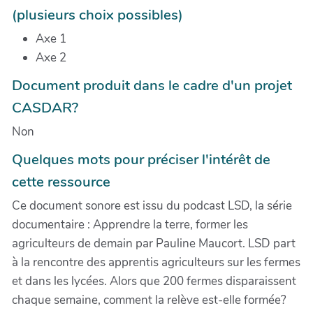
(plusieurs choix possibles)
Axe 1
Axe 2
Document produit dans le cadre d'un projet
CASDAR?
Non
Quelques mots pour préciser l'intérêt de
cette ressource
Ce document sonore est issu du podcast LSD, la série
documentaire : Apprendre la terre, former les
agriculteurs de demain par Pauline Maucort. LSD part
à la rencontre des apprentis agriculteurs sur les fermes
et dans les lycées. Alors que 200 fermes disparaissent
chaque semaine, comment la relève est-elle formée?