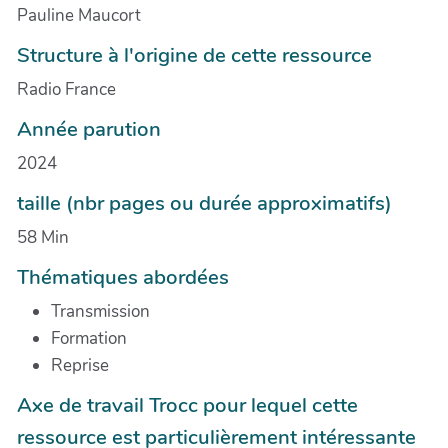
Pauline Maucort
Structure à l'origine de cette ressource
Radio France
Année parution
2024
taille (nbr pages ou durée approximatifs)
58 Min
Thématiques abordées
Transmission
Formation
Reprise
Axe de travail Trocc pour lequel cette
ressource est particulièrement intéressante