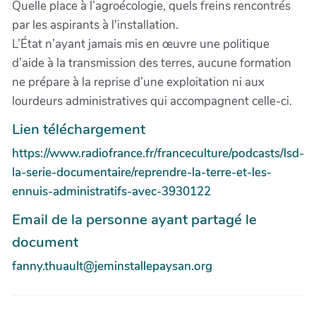
Quelle place à l’agroécologie, quels freins rencontrés
par les aspirants à l'installation.
L’État n’ayant jamais mis en œuvre une politique
d’aide à la transmission des terres, aucune formation
ne prépare à la reprise d’une exploitation ni aux
lourdeurs administratives qui accompagnent celle-ci.
Lien téléchargement
https://www.radiofrance.fr/franceculture/podcasts/lsd-
la-serie-documentaire/reprendre-la-terre-et-les-
ennuis-administratifs-avec-3930122
Email de la personne ayant partagé le
document
fanny.thuault@jeminstallepaysan.org