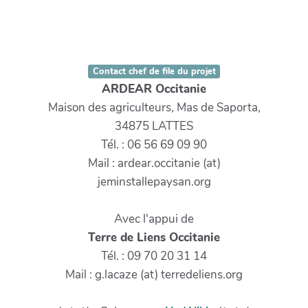
Contact chef de file du projet
ARDEAR Occitanie
Maison des agriculteurs, Mas de Saporta,
34875 LATTES
Tél. : 06 56 69 09 90
Mail : ardear.occitanie (at)
jeminstallepaysan.org
Avec l'appui de
Terre de Liens Occitanie
Tél. : 09 70 20 31 14
Mail : g.lacaze (at) terredeliens.org