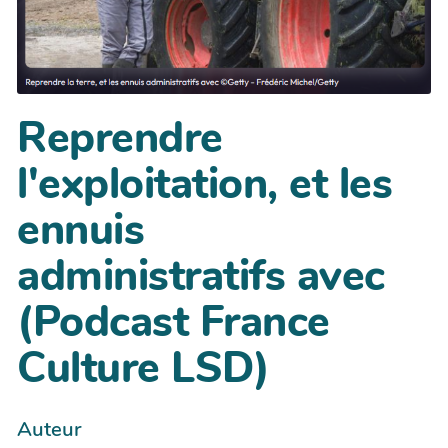
Reprendre
l'exploitation, et les
ennuis
administratifs avec
(Podcast France
Culture LSD)
Auteur