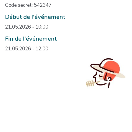
Code secret: 542347
Début de l'événement
21.05.2026 - 10:00
Fin de l'événement
21.05.2026 - 12:00