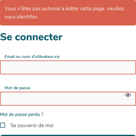
Vous n'êtes pas autorisé à éditer cette page. veuillez
vous identifier.
Se connecter
Email ou nom d'utilisateur.ice
Mot de passe
Mot de passe perdu ?
Se souvenir de moi