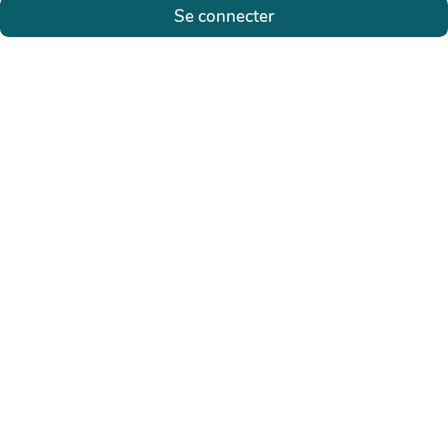
Se connecter