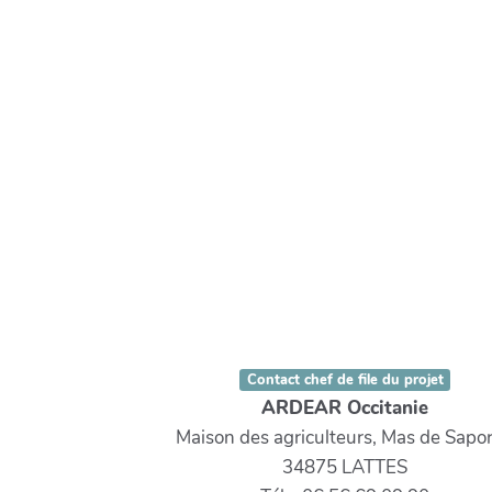
Contact chef de file du projet
ARDEAR Occitanie
Maison des agriculteurs, Mas de Sapor
34875 LATTES