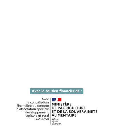
Avec le soutien financier de :