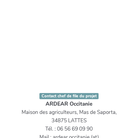
Contact chef de file du projet
ARDEAR Occitanie
Maison des agriculteurs, Mas de Saporta,
34875 LATTES
Tél. : 06 56 69 09 90
Mail : ardear.occitanie (at)