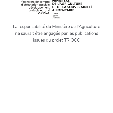
La responsabilité du Ministère de l'Agriculture
ne saurait être engagée par les publications
issues du projet TR'OCC