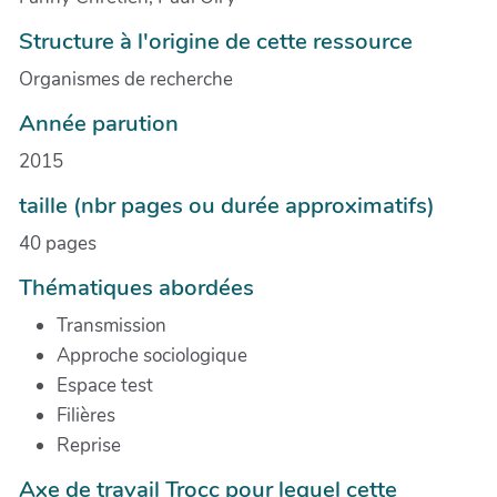
Structure à l'origine de cette ressource
Organismes de recherche
Année parution
2015
taille (nbr pages ou durée approximatifs)
40 pages
Thématiques abordées
Transmission
Approche sociologique
Espace test
Filières
Reprise
Axe de travail Trocc pour lequel cette