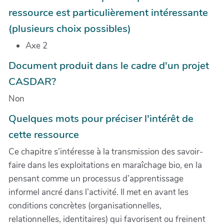
ressource est particulièrement intéressante
(plusieurs choix possibles)
Axe 2
Document produit dans le cadre d'un projet
CASDAR?
Non
Quelques mots pour préciser l'intérêt de
cette ressource
Ce chapitre s’intéresse à la transmission des savoir-
faire dans les exploitations en maraîchage bio, en la
pensant comme un processus d’apprentissage
informel ancré dans l’activité. Il met en avant les
conditions concrètes (organisationnelles,
relationnelles, identitaires) qui favorisent ou freinent