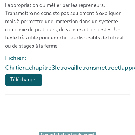
l’appropriation du métier par les repreneurs.
Transmettre ne consiste pas seulement à expliquer,
mais à permettre une immersion dans un système
complexe de pratiques, de valeurs et de gestes. Un
texte très utile pour enrichir les dispositifs de tutorat
ou de stages à la ferme.
Fichier :
Chrtien_chapitre3letravailletransmettreetlapp
Télécharger
Contact chef de file du projet