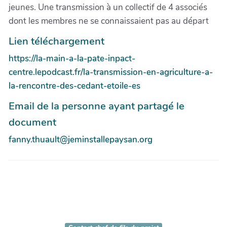
jeunes. Une transmission à un collectif de 4 associés
dont les membres ne se connaissaient pas au départ
Lien téléchargement
https://la-main-a-la-pate-inpact-
centre.lepodcast.fr/la-transmission-en-agriculture-a-
la-rencontre-des-cedant-etoile-es
Email de la personne ayant partagé le
document
fanny.thuault@jeminstallepaysan.org