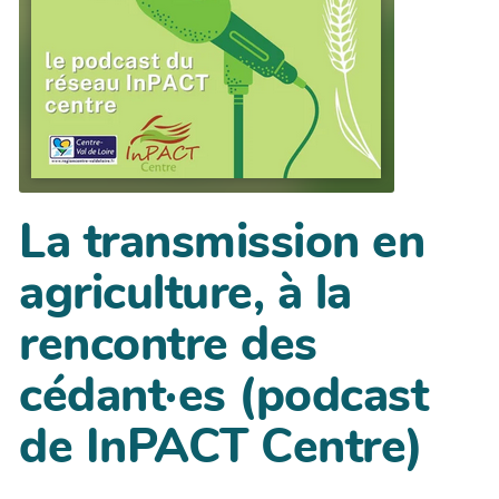
La transmission en
agriculture, à la
rencontre des
cédant·es (podcast
de InPACT Centre)