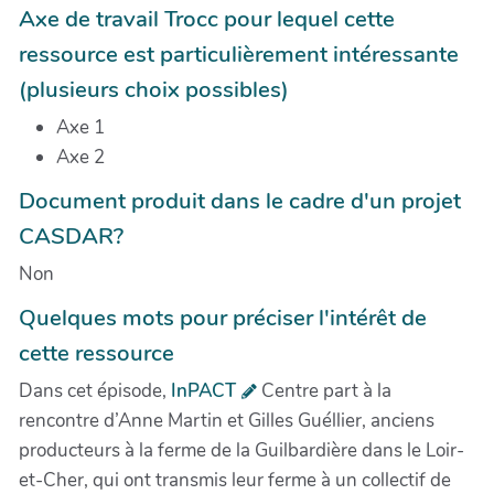
Axe de travail Trocc pour lequel cette
ressource est particulièrement intéressante
(plusieurs choix possibles)
Axe 1
Axe 2
Document produit dans le cadre d'un projet
CASDAR?
Non
Quelques mots pour préciser l'intérêt de
cette ressource
Dans cet épisode,
InPACT
Centre part à la
rencontre d’Anne Martin et Gilles Guéllier, anciens
producteurs à la ferme de la Guilbardière dans le Loir-
et-Cher, qui ont transmis leur ferme à un collectif de