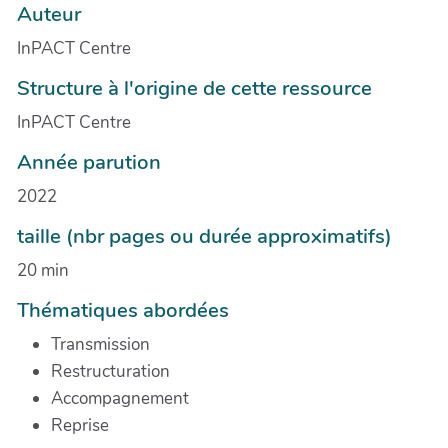
Auteur
InPACT Centre
Structure à l'origine de cette ressource
InPACT Centre
Année parution
2022
taille (nbr pages ou durée approximatifs)
20 min
Thématiques abordées
Transmission
Restructuration
Accompagnement
Reprise