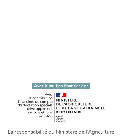
Avec le soutien financier de :
La responsabilité du Ministère de l'Agriculture