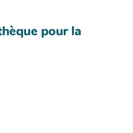
othèque pour la