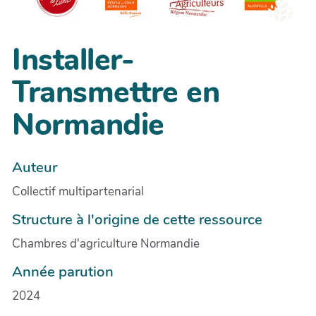
Installer-
Transmettre en
Normandie
Auteur
Collectif multipartenarial
Structure à l'origine de cette ressource
Chambres d'agriculture Normandie
Année parution
2024