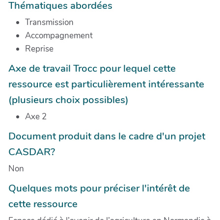
Thématiques abordées
Transmission
Accompagnement
Reprise
Axe de travail Trocc pour lequel cette
ressource est particulièrement intéressante
(plusieurs choix possibles)
Axe 2
Document produit dans le cadre d'un projet
CASDAR?
Non
Quelques mots pour préciser l'intérêt de
cette ressource