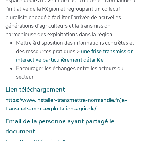
Espace dédié à l’avenir de l’agriculture en Normandie à
l'initiative de la Région et regroupant un collectif
pluraliste engagé à faciliter l’arrivée de nouvelles
générations d’agriculteurs et la transmission
harmonieuse des exploitations dans la région.
Mettre à disposition des informations concrètes et
des ressources pratiques >
une frise transmission
interactive particulièrement détaillée
Encourager les échanges entre les acteurs du
secteur
Lien téléchargement
https://www.installer-transmettre-normandie.fr/je-
transmets-mon-exploitation-agricole/
Email de la personne ayant partagé le
document