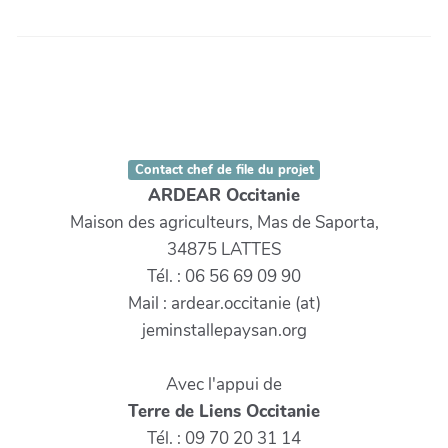
Contact chef de file du projet
ARDEAR Occitanie
Maison des agriculteurs, Mas de Saporta,
34875 LATTES
Tél. : 06 56 69 09 90
Mail : ardear.occitanie (at)
jeminstallepaysan.org
Avec l'appui de
Terre de Liens Occitanie
Tél. : 09 70 20 31 14