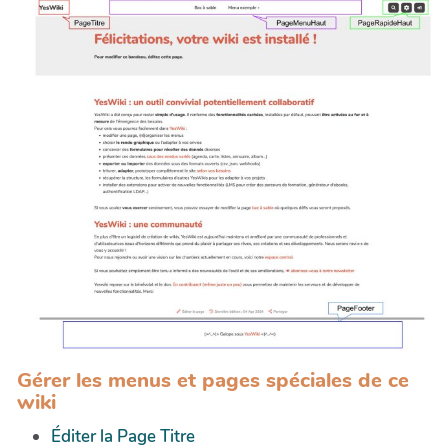
Gérer les menus et pages spéciales de ce
wiki
Éditer la Page Titre