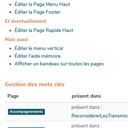
Éditer la Page Menu Haut
Éditer la Page Footer
Et éventuellement
Éditer la Page Rapide Haut
Mais aussi
Éditer le menu vertical
Éditer l'aide mémoire
Afficher un bandeau sur toutes les pages
Gestion des mots clés
Page
présent dans
présent dans :
Accompagnements
ReconsidererLesTransmi
présent dans :