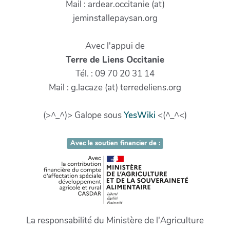
Mail : ardear.occitanie (at)
jeminstallepaysan.org
Avec l'appui de
Terre de Liens Occitanie
Tél. : 09 70 20 31 14
Mail : g.lacaze (at) terredeliens.org
(>^_^)> Galope sous
YesWiki
<(^_^<)
Avec le soutien financier de :
La responsabilité du Ministère de l'Agriculture