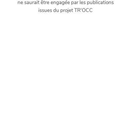
ne saurait être engagée par les publications
issues du projet TR'OCC