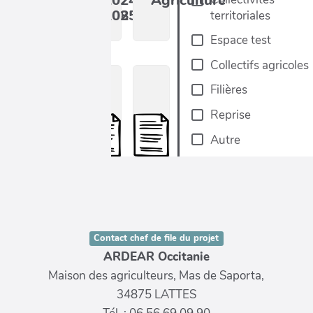
Contact chef de file du projet
ARDEAR Occitanie
Maison des agriculteurs, Mas de Saporta,
34875 LATTES