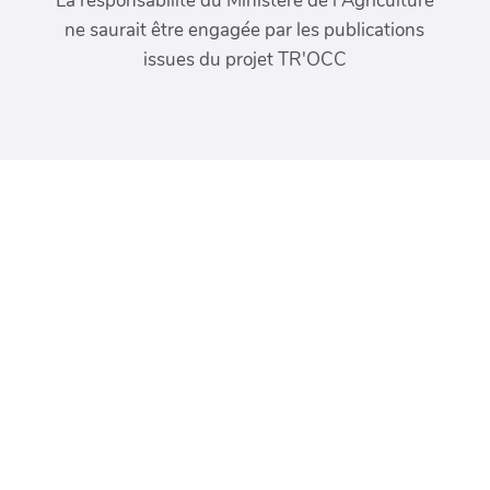
La responsabilité du Ministère de l'Agriculture
ne saurait être engagée par les publications
issues du projet TR'OCC