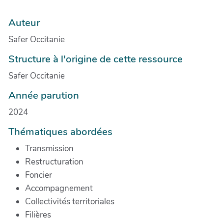
Auteur
Safer Occitanie
Structure à l'origine de cette ressource
Safer Occitanie
Année parution
2024
Thématiques abordées
Transmission
Restructuration
Foncier
Accompagnement
Collectivités territoriales
Filières