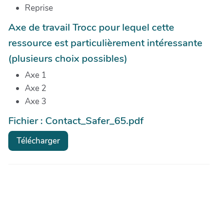
Reprise
Axe de travail Trocc pour lequel cette
ressource est particulièrement intéressante
(plusieurs choix possibles)
Axe 1
Axe 2
Axe 3
Fichier : Contact_Safer_65.pdf
Télécharger