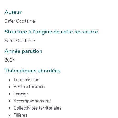
Auteur
Safer Occitanie
Structure à l'origine de cette ressource
Safer Occitanie
Année parution
2024
Thématiques abordées
Transmission
Restructuration
Foncier
Accompagnement
Collectivités territoriales
Filières