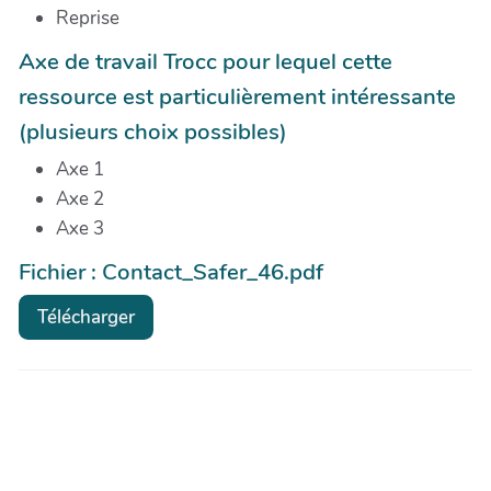
Reprise
Axe de travail Trocc pour lequel cette
ressource est particulièrement intéressante
(plusieurs choix possibles)
Axe 1
Axe 2
Axe 3
Fichier : Contact_Safer_46.pdf
Télécharger