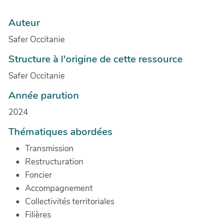
Auteur
Safer Occitanie
Structure à l'origine de cette ressource
Safer Occitanie
Année parution
2024
Thématiques abordées
Transmission
Restructuration
Foncier
Accompagnement
Collectivités territoriales
Filières