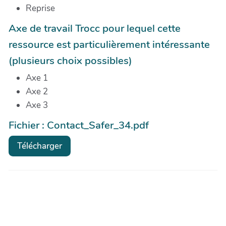
Reprise
Axe de travail Trocc pour lequel cette
ressource est particulièrement intéressante
(plusieurs choix possibles)
Axe 1
Axe 2
Axe 3
Fichier : Contact_Safer_34.pdf
Télécharger