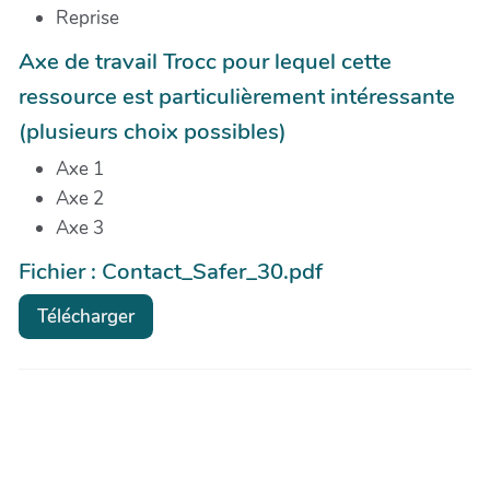
Reprise
Axe de travail Trocc pour lequel cette
ressource est particulièrement intéressante
(plusieurs choix possibles)
Axe 1
Axe 2
Axe 3
Fichier : Contact_Safer_30.pdf
Télécharger