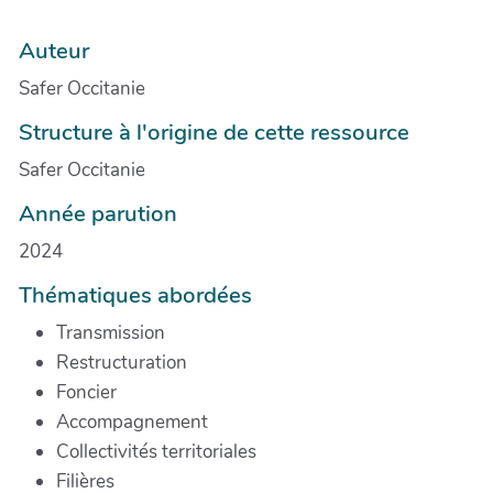
Auteur
Safer Occitanie
Structure à l'origine de cette ressource
Safer Occitanie
Année parution
2024
Thématiques abordées
Transmission
Restructuration
Foncier
Accompagnement
Collectivités territoriales
Filières