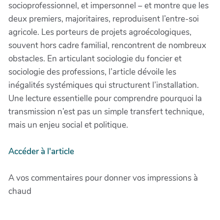
socioprofessionnel, et impersonnel – et montre que les
deux premiers, majoritaires, reproduisent l’entre-soi
agricole. Les porteurs de projets agroécologiques,
souvent hors cadre familial, rencontrent de nombreux
obstacles. En articulant sociologie du foncier et
sociologie des professions, l’article dévoile les
inégalités systémiques qui structurent l’installation.
Une lecture essentielle pour comprendre pourquoi la
transmission n’est pas un simple transfert technique,
mais un enjeu social et politique.
Accéder à l'article
A vos commentaires pour donner vos impressions à
chaud