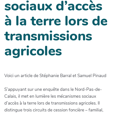
sociaux d’accès
à la terre lors de
transmissions
agricoles
Voici un article de Stéphanie Barral et Samuel Pinaud
S’appuyant sur une enquête dans le Nord-Pas-de-
Calais, il met en lumière les mécanismes sociaux
d’accès à la terre lors de transmissions agricoles. Il
distingue trois circuits de cession foncière – familial,