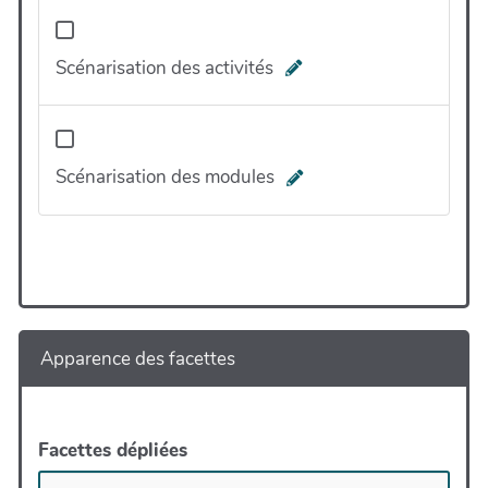
Scénarisation des activités
Scénarisation des modules
Apparence des facettes
Facettes dépliées