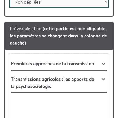
Prévisualisation
(cette partie est non cliquable,
les paramêtres se changent dans la colonne de
gauche)