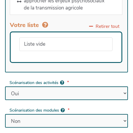
approcher les enjeux psychosociaux
de la transmission agricole
Votre liste
Retirer tout
Liste vide
Scénarisation des activités
Scénarisation des modules