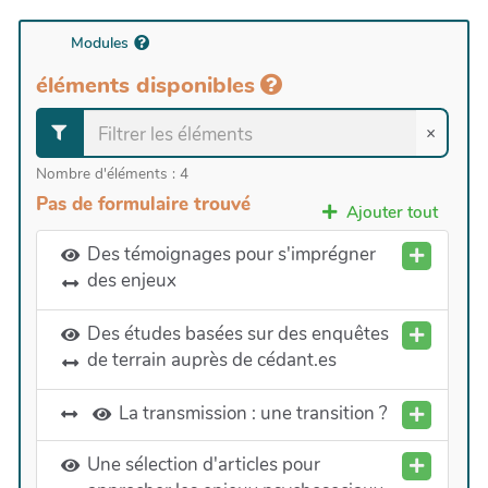
Modules
éléments disponibles
×
Nombre d'éléments :
4
Pas de formulaire trouvé
Ajouter tout
Des témoignages pour s'imprégner
des enjeux
Des études basées sur des enquêtes
de terrain auprès de cédant.es
La transmission : une transition ?
Une sélection d'articles pour