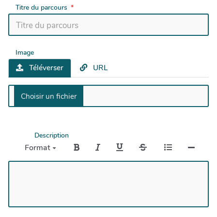
Titre du parcours
Image
Téléverser
URL
Description
Format