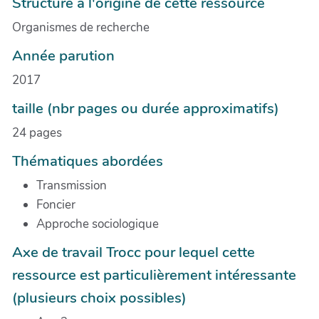
Structure à l'origine de cette ressource
Organismes de recherche
Année parution
2017
taille (nbr pages ou durée approximatifs)
24 pages
Thématiques abordées
Transmission
Foncier
Approche sociologique
Axe de travail Trocc pour lequel cette
ressource est particulièrement intéressante
(plusieurs choix possibles)