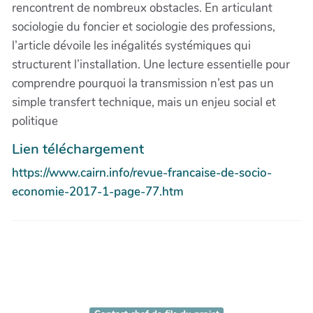
rencontrent de nombreux obstacles. En articulant
sociologie du foncier et sociologie des professions,
l’article dévoile les inégalités systémiques qui
structurent l’installation. Une lecture essentielle pour
comprendre pourquoi la transmission n’est pas un
simple transfert technique, mais un enjeu social et
politique
Lien téléchargement
https://www.cairn.info/revue-francaise-de-socio-
economie-2017-1-page-77.htm