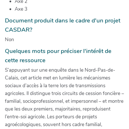
Axe 2
Axe 3
Document produit dans le cadre d'un projet
CASDAR?
Non
Quelques mots pour préciser l'intérêt de
cette ressource
S’appuyant sur une enquête dans le Nord-Pas-de-
Calais, cet article met en lumière les mécanismes
sociaux d’accès à la terre lors de transmissions
agricoles. Il distingue trois circuits de cession foncière –
familial, socioprofessionnel, et impersonnel – et montre
que les deux premiers, majoritaires, reproduisent
l’entre-soi agricole. Les porteurs de projets
agroécologiques, souvent hors cadre familial,