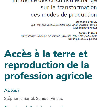
Accès à la terre et
reproduction de la
profession agricole
Auteur
Stéphanie Barral, Samuel Pinaud